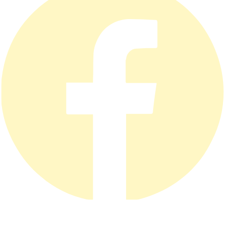
Privatlivspolitik