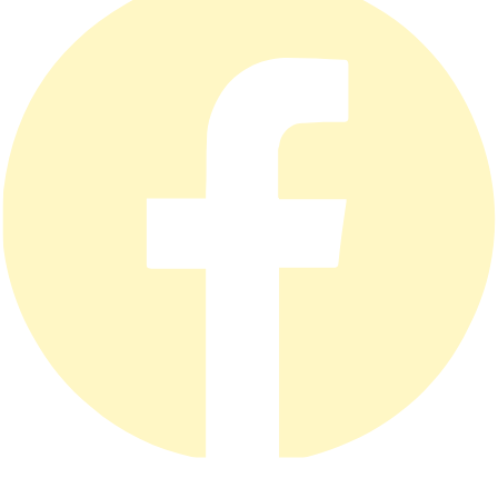
Privatlivspolitik