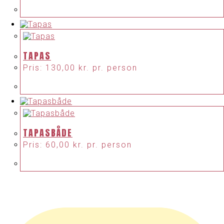
TAPAS
Pris:
130,00
kr.
pr. person
TAPASBÅDE
Pris:
60,00
kr.
pr. person