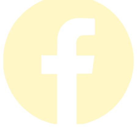
Privatlivspolitik