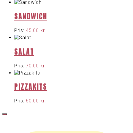
SANDWICH
Pris:
45,00
kr.
SALAT
Pris:
70,00
kr.
PIZZAKITS
Pris:
60,00
kr.