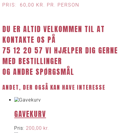
PRIS:
60,00
KR.
PR. PERSON
DU ER ALTID VELKOMMEN TIL AT
KONTAKTE OS PÅ
75 12 20 57 VI HJÆLPER DIG GERNE
MED BESTILLINGER
OG ANDRE SPØRGSMÅL
ANDET, DER OGSÅ KAN HAVE INTERESSE
GAVEKURV
Pris:
200,00
kr.