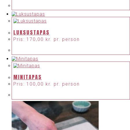
LUKSUSTAPAS
Pris:
170,00
kr.
pr. person
MINITAPAS
Pris:
100,00
kr.
pr. person