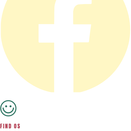
Privatlivspolitik
FIND OS