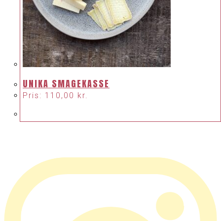
UNIKA SMAGEKASSE
Pris:
110,00
kr.