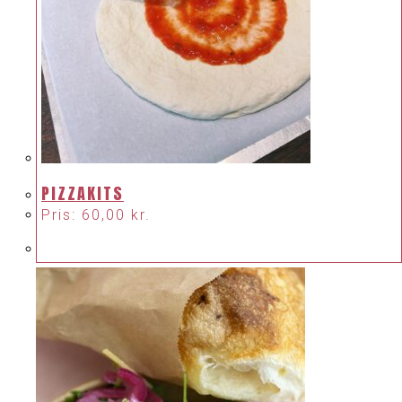
PIZZAKITS
Pris:
60,00
kr.