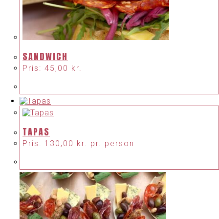
SANDWICH
Pris:
45,00
kr.
TAPAS
Pris:
130,00
kr.
pr. person